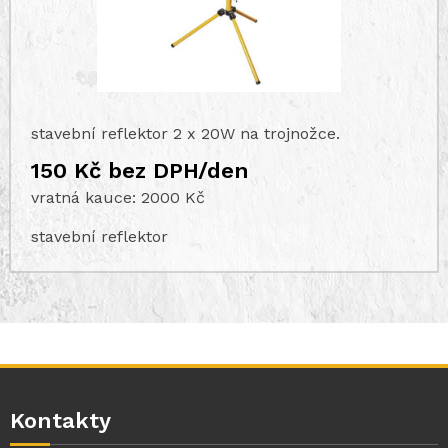
stavební reflektor 2 x 20W na trojnožce.
150 Kč bez DPH/den
vratná kauce: 2000 Kč
stavební reflektor
Kontakty