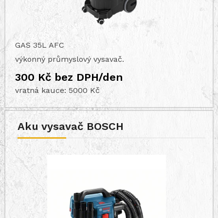
GAS 35L AFC
výkonný průmyslový vysavač.
300 Kč bez DPH/den
vratná kauce: 5000 Kč
Aku vysavač BOSCH