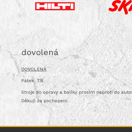
dovolená
DOVOLENÁ
Pátek 7.8.
Stroje do opravy a balíky prosím naproti do auto
Děkuji za pochopení.