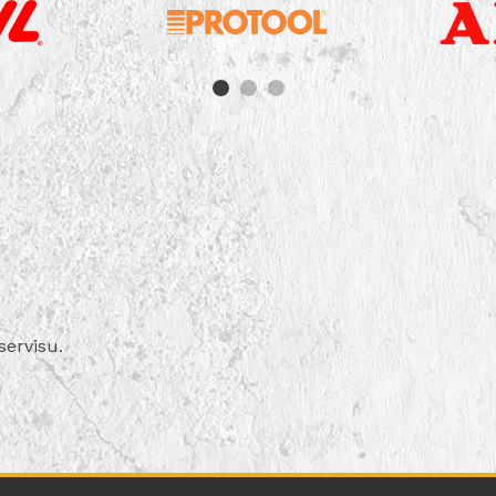
servisu.