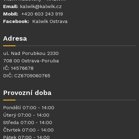
Email:
kalwik@kalwik.cz
Mobil:
+420 603 243 919
Facebook:
Kalwik Ostrava
Adresa
ul. Nad Porubkou 2330
708 00 Ostrava-Poruba
IČ: 14576678
DIČ: CZ6709060765
Provozní doba
Pondělí 07:00 - 14:00
Úterý 07:00 - 14:00
Středa 07:00 - 14:00
Čtvrtek 07:00 - 14:00
Pátek 07:00 - 14:00