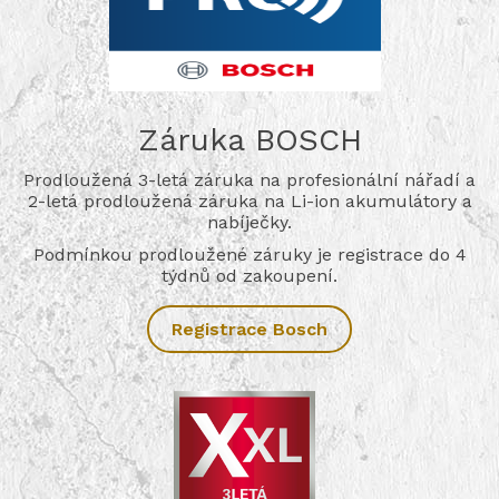
Záruka BOSCH
Prodloužená 3-letá záruka na profesionální nářadí a
2-letá prodloužená záruka na Li-ion akumulátory a
nabíječky.
Podmínkou prodloužené záruky je registrace do 4
týdnů od zakoupení.
Registrace Bosch